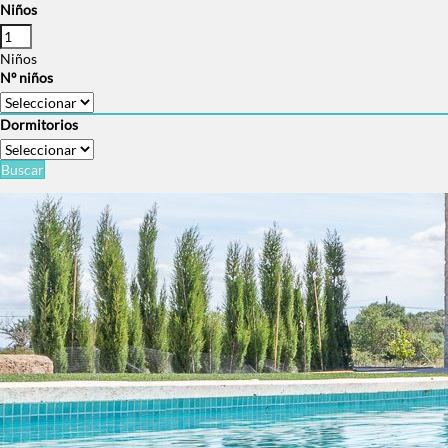
Niños
Niños
Nº niños
Dormitorios
Buscar