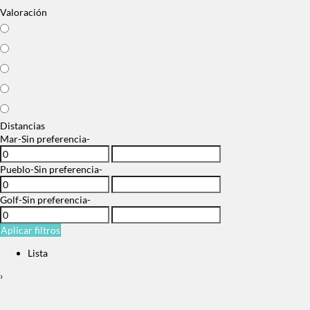
Valoración
Distancias
Mar
-Sin preferencia-
Pueblo
-Sin preferencia-
Golf
-Sin preferencia-
Aplicar filtros
Lista
›