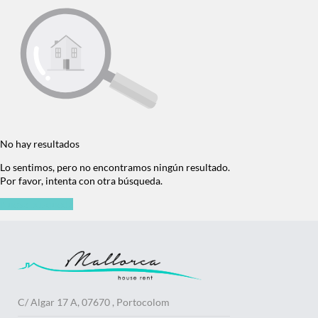
No hay resultados
Lo sentimos, pero no encontramos ningún resultado.
Por favor, intenta con otra búsqueda.
Nueva búsqueda
C/ Algar 17 A, 07670 , Portocolom