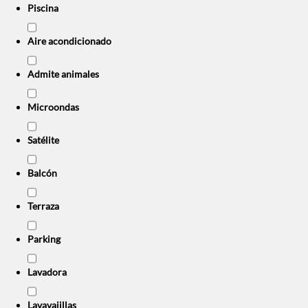
Piscina
Aire acondicionado
Admite animales
Microondas
Satélite
Balcón
Terraza
Parking
Lavadora
Lavavajillas