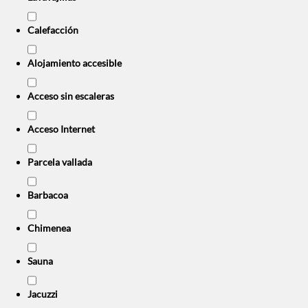
Calefacción
Alojamiento accesible
Acceso sin escaleras
Acceso Internet
Parcela vallada
Barbacoa
Chimenea
Sauna
Jacuzzi