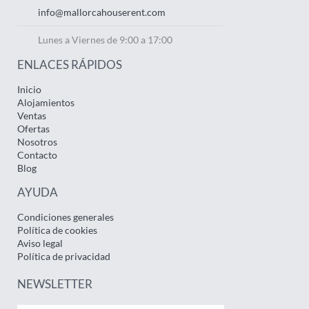
info@mallorcahouserent.com
Lunes a Viernes de 9:00 a 17:00
ENLACES RÁPIDOS
Inicio
Alojamientos
Ventas
Ofertas
Nosotros
Contacto
Blog
AYUDA
Condiciones generales
Política de cookies
Aviso legal
Política de privacidad
NEWSLETTER