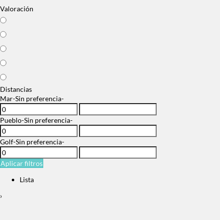
Valoración
Distancias
Mar
-Sin preferencia-
Pueblo
-Sin preferencia-
Golf
-Sin preferencia-
Aplicar filtros
Lista
›