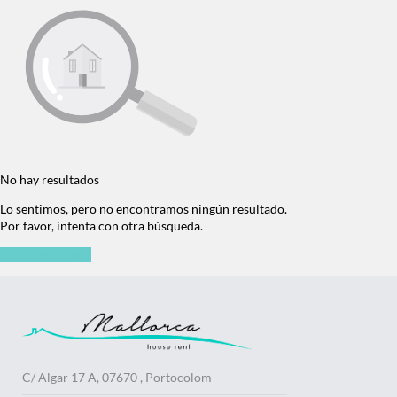
No hay resultados
Lo sentimos, pero no encontramos ningún resultado.
Por favor, intenta con otra búsqueda.
Nueva búsqueda
C/ Algar 17 A, 07670 , Portocolom