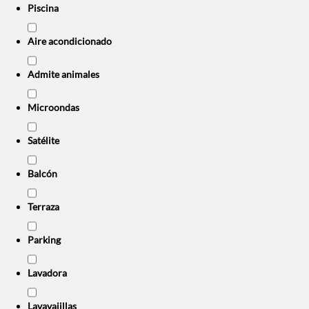
Piscina
Aire acondicionado
Admite animales
Microondas
Satélite
Balcón
Terraza
Parking
Lavadora
Lavavajillas