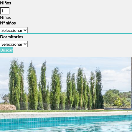
Niños
Niños
Nº niños
Dormitorios
Buscar