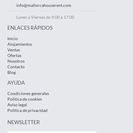
info@mallorcahouserent.com
Lunes a Viernes de 9:00 a 17:00
ENLACES RÁPIDOS
Inicio
Alojamientos
Ventas
Ofertas
Nosotros
Contacto
Blog
AYUDA
Condiciones generales
Política de cookies
Aviso legal
Política de privacidad
NEWSLETTER