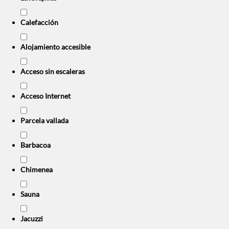
Calefacción
Alojamiento accesible
Acceso sin escaleras
Acceso Internet
Parcela vallada
Barbacoa
Chimenea
Sauna
Jacuzzi