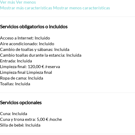
Ver más
Ver menos
Mostrar más características
Mostrar menos características
Servicios obligatorios o incluidos
Acceso a Internet: Incluido
Aire acondicionado: Incluido
Cambio de toallas y sábanas: Incluida
Cambio toallas durante la estancia: Incluida
Entrada: Incluida
Limpieza final: 120,00 € /reserva
Limpieza final
Limpieza final
Ropa de cama: Incluida
Toallas: Incluida
Servicios opcionales
Cuna: Incluida
Cuna y trona extra: 5,00 € /noche
Silla de bebé: Incluida