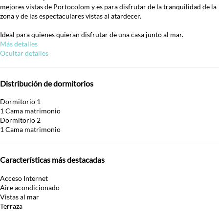
mejores vistas de Portocolom y es para disfrutar de la tranquilidad de la
zona y de las espectaculares vistas al atardecer.
Ideal para quienes quieran disfrutar de una casa junto al mar.
Más detalles
Ocultar detalles
Distribución de dormitorios
Dormitorio 1
1 Cama matrimonio
Dormitorio 2
1 Cama matrimonio
Características más destacadas
Acceso Internet
Aire acondicionado
Vistas al mar
Terraza