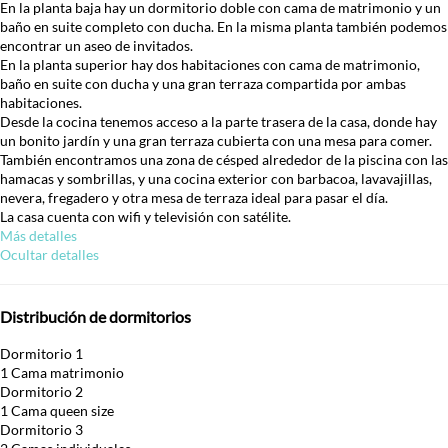
En la planta baja hay un dormitorio doble con cama de matrimonio y un
baño en suite completo con ducha. En la misma planta también podemos
encontrar un aseo de invitados.
En la planta superior hay dos habitaciones con cama de matrimonio,
baño en suite con ducha y una gran terraza compartida por ambas
habitaciones.
Desde la cocina tenemos acceso a la parte trasera de la casa, donde hay
un bonito jardín y una gran terraza cubierta con una mesa para comer.
También encontramos una zona de césped alrededor de la piscina con las
hamacas y sombrillas, y una cocina exterior con barbacoa, lavavajillas,
nevera, fregadero y otra mesa de terraza ideal para pasar el día.
La casa cuenta con wifi y televisión con satélite.
Más detalles
Ocultar detalles
Distribución de dormitorios
Dormitorio 1
1 Cama matrimonio
Dormitorio 2
1 Cama queen size
Dormitorio 3