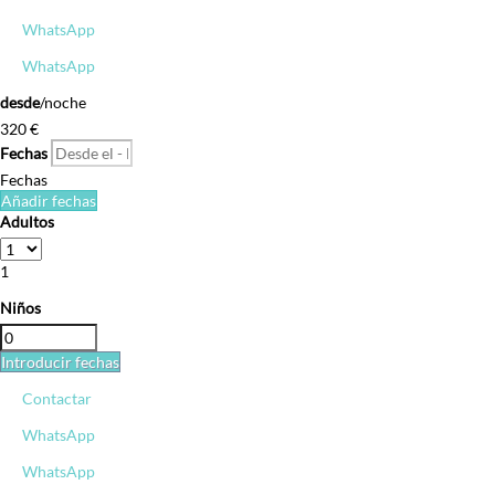
WhatsApp
WhatsApp
desde
/noche
320
€
Fechas
Fechas
Añadir fechas
Adultos
1
Niños
Introducir fechas
Contactar
WhatsApp
WhatsApp