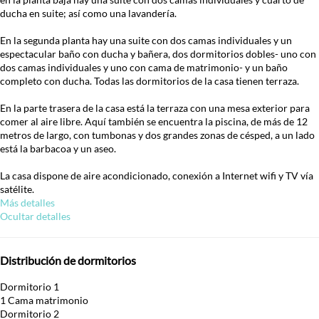
ducha en suite; así como una lavandería.
En la segunda planta hay una suite con dos camas individuales y un
espectacular baño con ducha y bañera, dos dormitorios dobles- uno con
dos camas individuales y uno con cama de matrimonio- y un baño
completo con ducha. Todas las dormitorios de la casa tienen terraza.
En la parte trasera de la casa está la terraza con una mesa exterior para
comer al aire libre. Aquí también se encuentra la piscina, de más de 12
metros de largo, con tumbonas y dos grandes zonas de césped, a un lado
está la barbacoa y un aseo.
La casa dispone de aire acondicionado, conexión a Internet wifi y TV vía
satélite.
Más detalles
Ocultar detalles
Distribución de dormitorios
Dormitorio 1
1 Cama matrimonio
Dormitorio 2