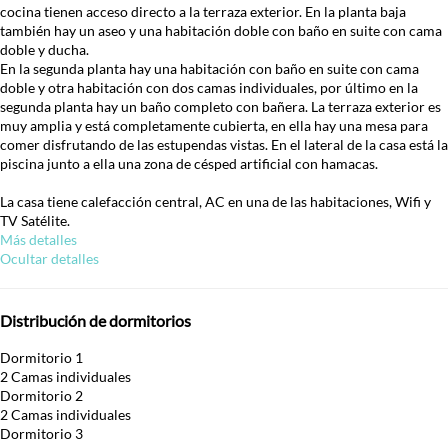
cocina tienen acceso directo a la terraza exterior. En la planta baja
también hay un aseo y una habitación doble con baño en suite con cama
doble y ducha.
En la segunda planta hay una habitación con baño en suite con cama
doble y otra habitación con dos camas individuales, por último en la
segunda planta hay un baño completo con bañera. La terraza exterior es
muy amplia y está completamente cubierta, en ella hay una mesa para
comer disfrutando de las estupendas vistas. En el lateral de la casa está la
piscina junto a ella una zona de césped artificial con hamacas.
La casa tiene calefacción central, AC en una de las habitaciones, Wifi y
TV Satélite.
Más detalles
Ocultar detalles
Distribución de dormitorios
Dormitorio 1
2 Camas individuales
Dormitorio 2
2 Camas individuales
Dormitorio 3