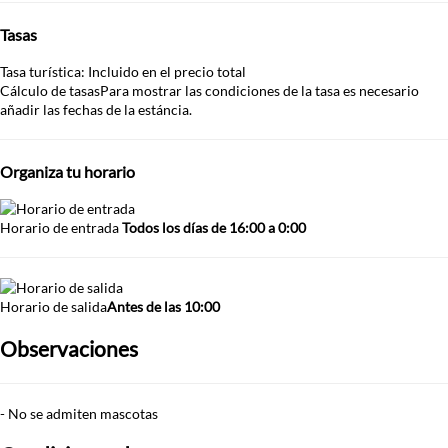
Tasas
Tasa turística: Incluido en el precio total
Cálculo de tasas
Para mostrar las condiciones de la tasa es necesario
añadir las fechas de la estáncia.
Organiza tu horario
Horario de entrada
Todos los días de 16:00 a 0:00
Horario de salida
Antes de las 10:00
Observaciones
- No se admiten mascotas