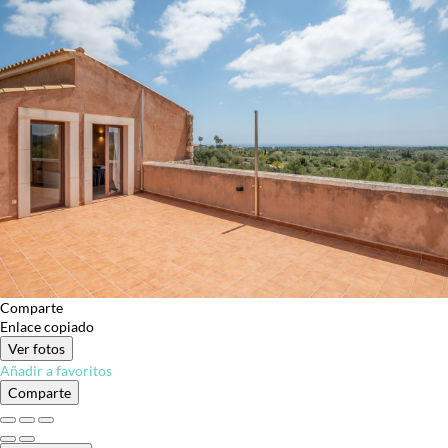
Comparte
Enlace copiado
Ver fotos
Añadir a favoritos
Comparte