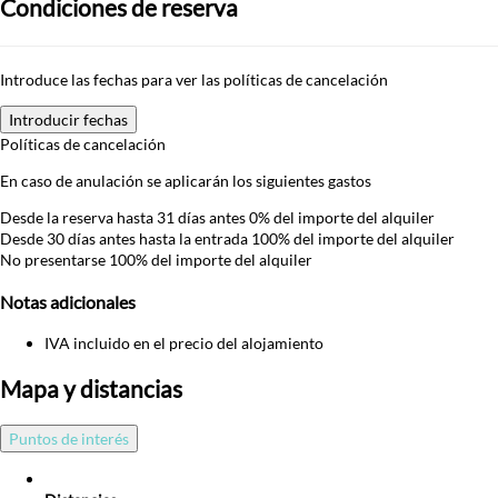
Condiciones de reserva
Introduce las fechas para ver las políticas de cancelación
Introducir fechas
Políticas de cancelación
En caso de anulación se aplicarán los siguientes gastos
Desde la reserva hasta 31 días antes
0% del importe del alquiler
Desde 30 días antes hasta la entrada
100% del importe del alquiler
No presentarse
100% del importe del alquiler
Notas adicionales
IVA incluido en el precio del alojamiento
Mapa y distancias
Puntos de interés