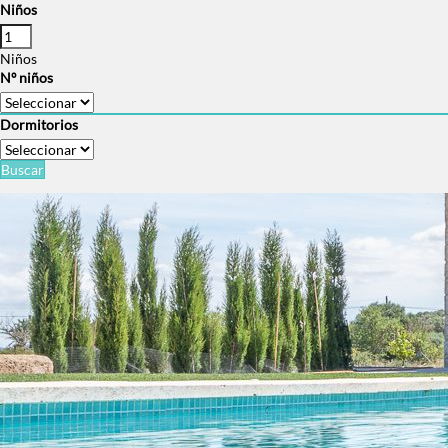
Niños
Niños
Nº niños
Dormitorios
Buscar