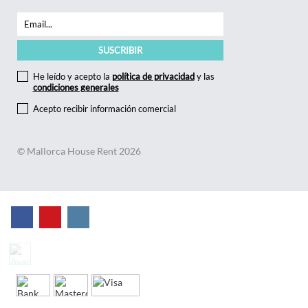
He leído y acepto la
política de privacidad
y las
condiciones generales
Acepto recibir información comercial
© Mallorca House Rent 2026