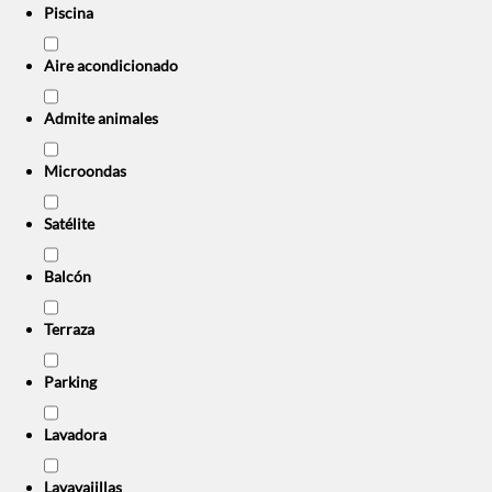
Piscina
Aire acondicionado
Admite animales
Microondas
Satélite
Balcón
Terraza
Parking
Lavadora
Lavavajillas