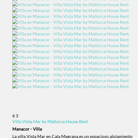
6
3
Villa Vista Mar by Mallorca House Rent
Manacor -
Villa
La villa Vista Mar en Cala Magrana es un espacioso alojamiento