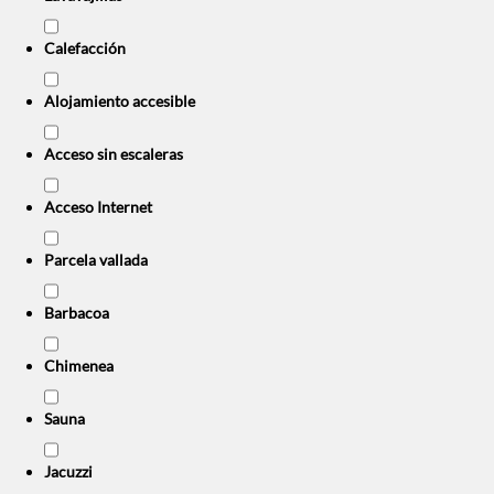
Calefacción
Alojamiento accesible
Acceso sin escaleras
Acceso Internet
Parcela vallada
Barbacoa
Chimenea
Sauna
Jacuzzi