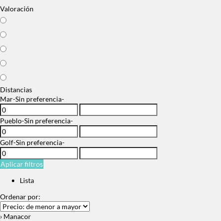
Valoración
Distancias
Mar
-Sin preferencia-
Pueblo
-Sin preferencia-
Golf
-Sin preferencia-
Aplicar filtros
Lista
Ordenar por:
› Manacor